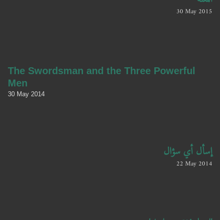
30 May 2015
The Swordsman and the Three Powerful
Men
30 May 2014
إسأل أي سؤال
22 May 2014