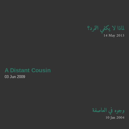
لماذا لا يكفي التمرد؟
14 May 2013
A Distant Cousin
03 Jun 2009
وجوه في العاصفة
10 Jan 2004