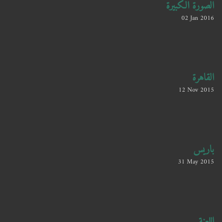
الصورة الكبيرة
02 Jan 2016
القاهرة
12 Nov 2015
باريس
31 May 2015
اللعنة