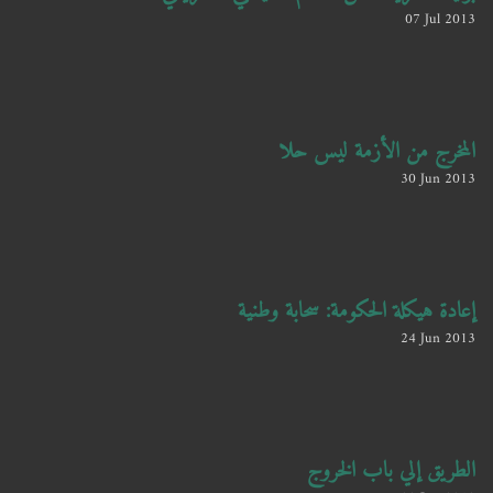
07 Jul 2013
المخرج من الأزمة ليس حلا
30 Jun 2013
إعادة هيكلة الحكومة: سحابة وطنية
24 Jun 2013
الطريق إلي باب الخروج