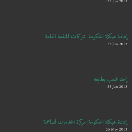
23 Jun 2013
إعادة هيكلة الحكومة: شركات المنفعة العامة
23 Jun 2013
إحنا شعب بطابعه
23 Jun 2013
إعادة هيكلة الحكومة: مركزة الخدمات الداعمة
26 May 2013