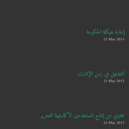
إعادة هيكلة الحكومة
25 May 2013
التضليل في زمن الإنترنت
23 May 2013
محتوي من إنتاج المستخدمين لأكاديمية التحرير
22 May 2013