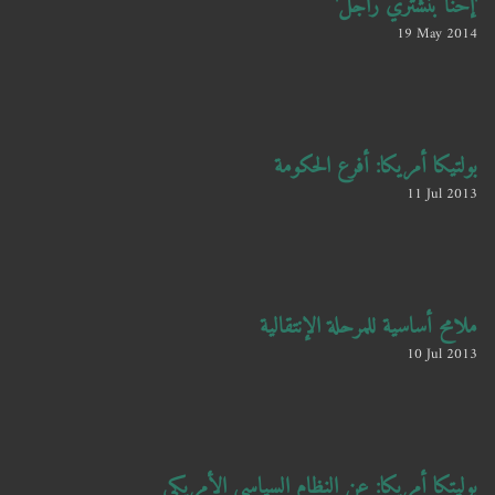
'إحنا بنشتري راجل'
19 May 2014
بولتيكا أمريكا: أفرع الحكومة
11 Jul 2013
ملامح أساسية للمرحلة الإنتقالية
10 Jul 2013
بوليتكا أمريكا: عن النظام السياسي الأمريكي