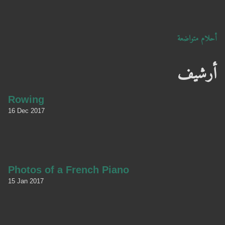
أحلام متواضعة
أرشيف
Rowing
16 Dec 2017
Photos of a French Piano
15 Jan 2017