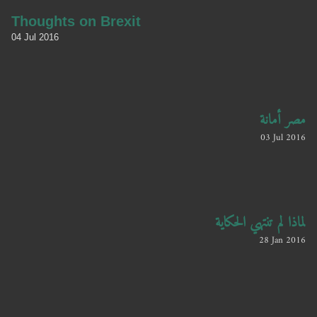
Thoughts on Brexit
04 Jul 2016
مصر أمانة
03 Jul 2016
لماذا لم تنتهي الحكاية
28 Jan 2016